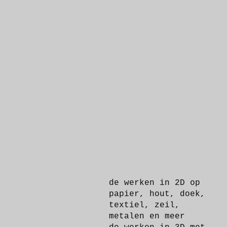
de werken in 2D op
papier, hout, doek,
textiel, zeil,
metalen en meer