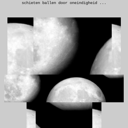
schieten ballen door oneindigheid ...