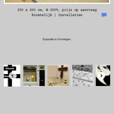
250 x 200 cm, © 2009, prijs op aanvraag
Ruimtelijk | Installaties
Expositie in Groningen.