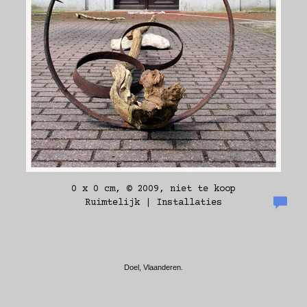
0 x 0 cm, © 2009, niet te koop
Ruimtelijk | Installaties
Doel, Vlaanderen.