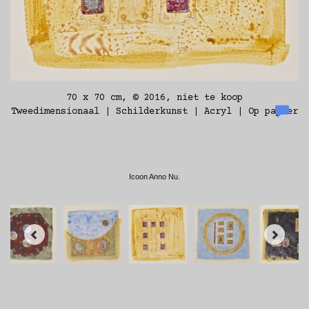
70 x 70 cm, © 2016, niet te koop
Tweedimensionaal | Schilderkunst | Acryl | Op papier
Icoon Anno Nu.