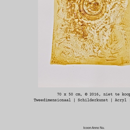
70 x 50 cm, © 2016, niet te koo
Tweedimensionaal | Schilderkunst | Acryl 
Icoon Anno Nu.