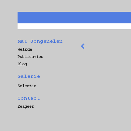
Mat Jongenelen
Welkom
Publicaties
Blog
Galerie
Selectie
Contact
Reageer