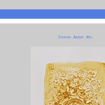
Icoon Anno Nu.