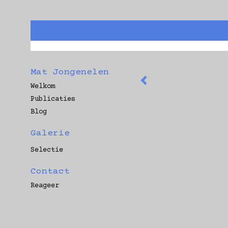
Mat Jongenelen
Welkom
Publicaties
Blog
Galerie
Selectie
Contact
Reageer