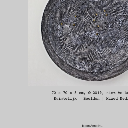
70 x 70 x 5 cm, © 2019, niet te k
Ruimtelijk | Beelden | Mixed Med
Icoon Anno Nu.