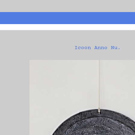
Icoon Anno Nu.